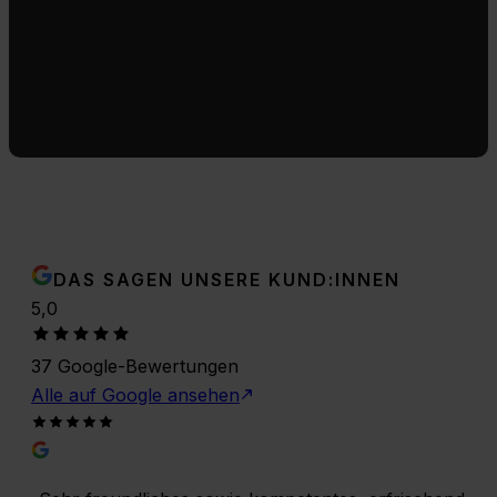
DAS SAGEN UNSERE KUND:INNEN
5,0
37
Google-Bewertungen
Alle auf Google ansehen