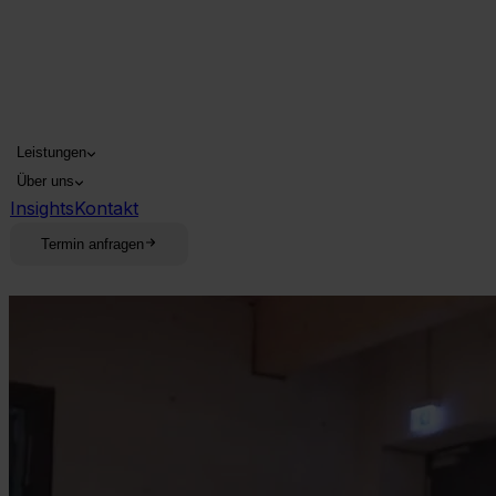
Leistungen
Über uns
Insights
Kontakt
Termin anfragen