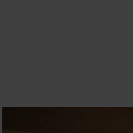
Kooperation